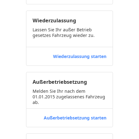
Wiederzulassung
Lassen Sie Ihr außer Betrieb
gesetzes Fahrzeug wieder zu.
Wiederzulassung starten
Außerbetriebsetzung
Melden Sie Ihr nach dem
01.01.2015 zugelassenes Fahrzeug
ab.
Außerbetriebsetzung starten