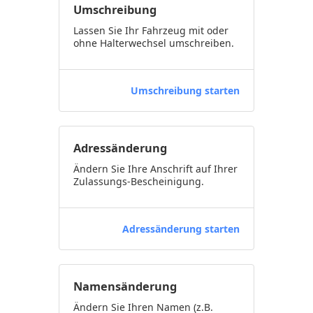
Umschreibung
Lassen Sie Ihr Fahrzeug mit oder
ohne Halterwechsel umschreiben.
Umschreibung starten
Adressänderung
Ändern Sie Ihre Anschrift auf Ihrer
Zulassungs-Bescheinigung.
Adressänderung starten
Namensänderung
Ändern Sie Ihren Namen (z.B.