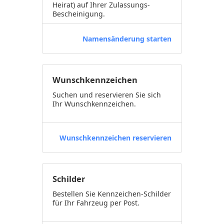
Heirat) auf Ihrer Zulassungs-
Bescheinigung.
Namensänderung starten
Wunschkennzeichen
Suchen und reservieren Sie sich
Ihr Wunschkennzeichen.
Wunschkennzeichen reservieren
Schilder
Bestellen Sie Kennzeichen-Schilder
für Ihr Fahrzeug per Post.