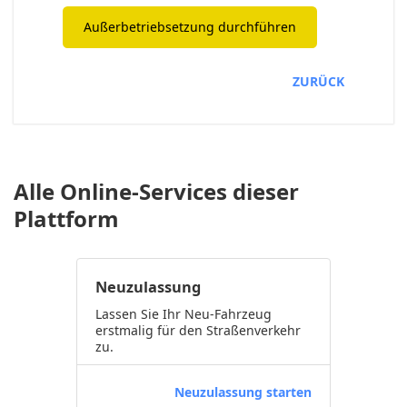
Außerbetriebsetzung durchführen
ZURÜCK
Alle Online-Services dieser
Plattform
Neuzulassung
Lassen Sie Ihr Neu-Fahrzeug
erstmalig für den Straßenverkehr
zu.
Neuzulassung starten