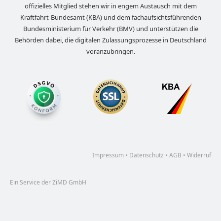
offizielles Mitglied stehen wir in engem Austausch mit dem
Kraftfahrt-Bundesamt (KBA) und dem fachaufsichtsführenden
Bundesministerium für Verkehr (BMV) und unterstützen die
Behörden dabei, die digitalen Zulassungsprozesse in Deutschland
voranzubringen.
Impressum
•
Datenschutz
•
AGB
•
Widerruf
Ein Service der ZiMD GmbH